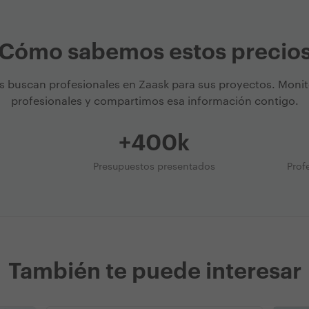
Cómo sabemos estos precio
s buscan profesionales en Zaask para sus proyectos. Moni
profesionales y compartimos esa información contigo.
+400k
Presupuestos presentados
Prof
También te puede interesar