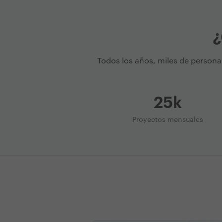
¿
Todos los años, miles de persona
25k
Proyectos mensuales