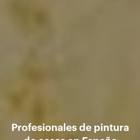
Profesionales de pintura
de casas en España