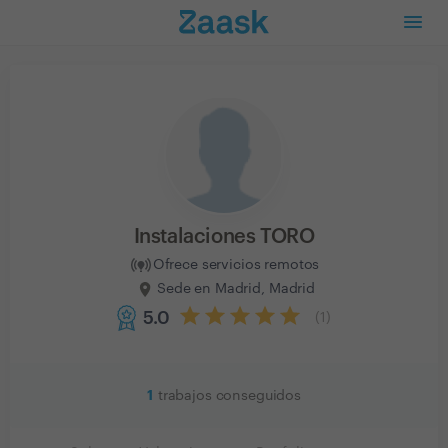
Instalaciones TORO
Ofrece servicios remotos
Sede en Madrid, Madrid
5.0
(
1
)
1
trabajos conseguidos