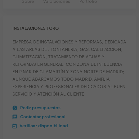
Sobre
Valoraciones
Portfolio
INSTALACIONES TORO
EMPRESA DE INSTALACIONES Y REFORMAS, DEDICADA
A LAS AREAS DE : FONTANERÍA, GAS, CALEFACCIÓN,
CLIMATIZACIÓN, TRATAMIENTO DE AGUAS Y
REFORMAS EN GENERAL. CON ZONA DE INFLUENCIA
EN PINAR DE CHAMARTÍN Y ZONA NORTE DE MADRID;
AUNQUE ABARCAMOS TODO MADRID. AMPLIA
EXPERIENCIA Y PROFESIONALES DEDICADOS AL BUEN
SERVICIO Y ATENCIÓN AL CLIENTE
Pedir presupuestos
Contactar profesional
Verificar disponibilidad