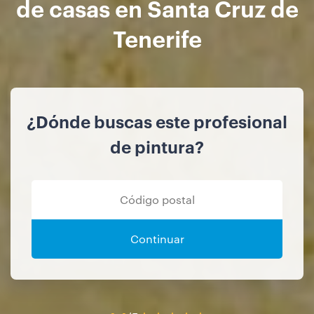
de casas en Santa Cruz de
Tenerife
¿Dónde buscas este profesional
de pintura?
Continuar