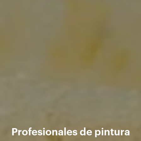
Profesionales de pintura