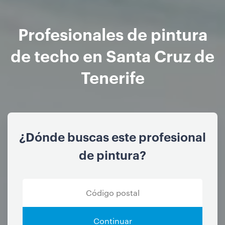
Profesionales de pintura
de techo en Santa Cruz de
Tenerife
¿Dónde buscas este profesional
de pintura?
Continuar