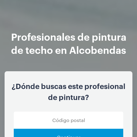
Profesionales de pintura
de techo en Alcobendas
¿Dónde buscas este profesional
de pintura?