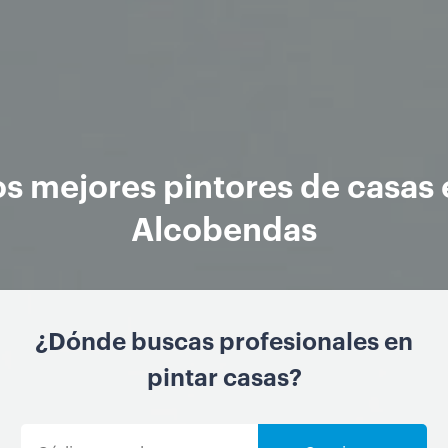
os mejores pintores de casas 
Alcobendas
¿Dónde buscas profesionales en
pintar casas?