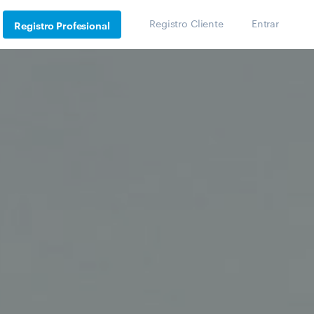
Registro Cliente
Entrar
Registro Profesional