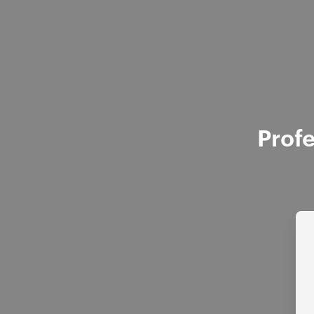
Profe