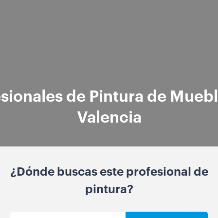
sionales de Pintura de Mueb
Valencia
¿Dónde buscas este profesional de
pintura?