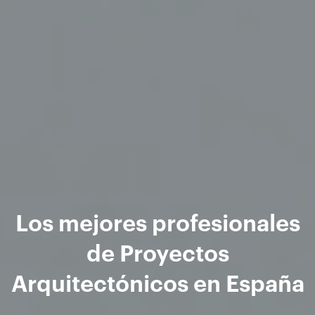
Los mejores profesionales
de Proyectos
Arquitectónicos en España