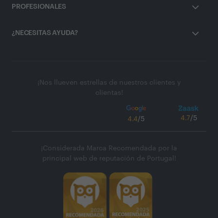
PROFESIONALES
¿NECESITAS AYUDA?
¡Nos llueven estrellas de nuestros clientes y
clientas!
4.7
/5
4.4
/5
¡Considerada Marca Recomendada por la
principal web de reputación de Portugal!