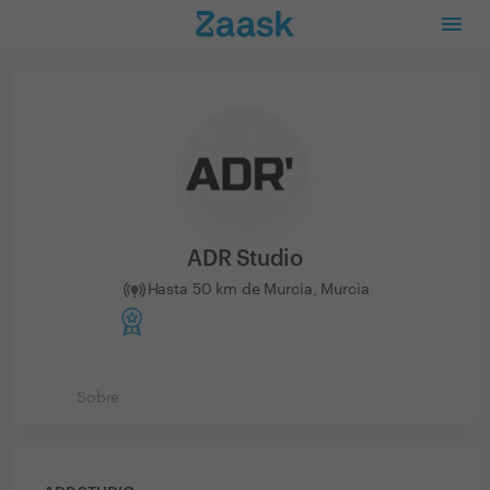
ADR Studio
Hasta 50 km de Murcia, Murcia
Sobre