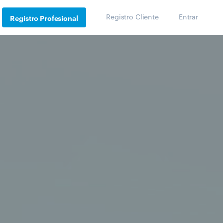
Registro Cliente
Entrar
Registro Profesional