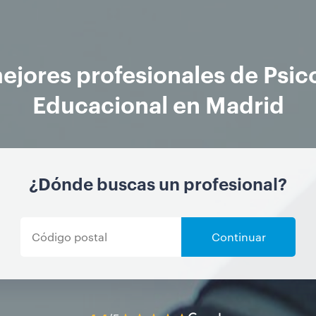
ejores profesionales de Psic
Educacional en Madrid
¿Dónde buscas un profesional?
Continuar