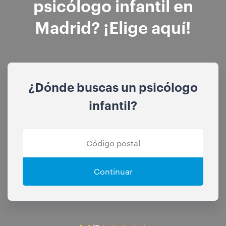
psicólogo infantil en
Madrid? ¡Elige aquí!
¿Dónde buscas un psicólogo
infantil?
Continuar