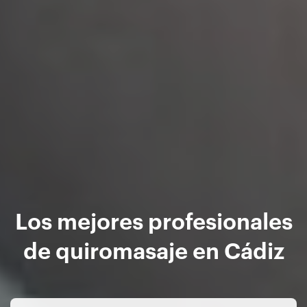
Los mejores profesionales
de quiromasaje en Cádiz