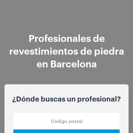
Profesionales de
revestimientos de piedra
en Barcelona
¿Dónde buscas un profesional?