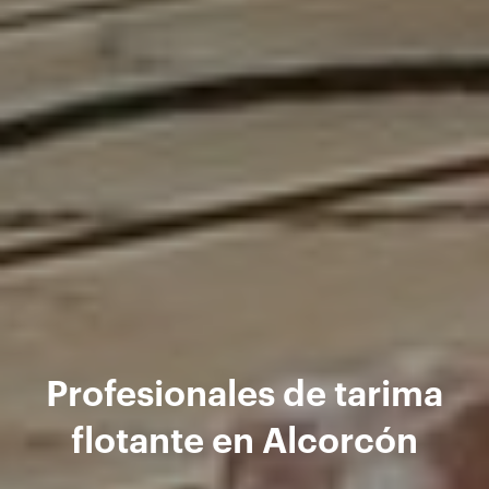
Profesionales de tarima
flotante en Alcorcón