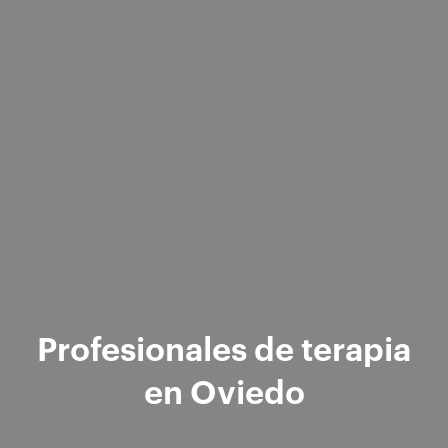
Profesionales de terapia
en Oviedo