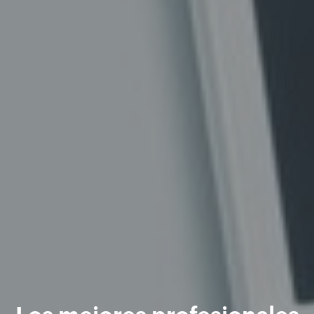
Los mejores profesionales