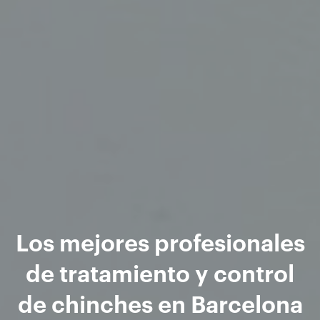
Los mejores profesionales
de tratamiento y control
de chinches en Barcelona