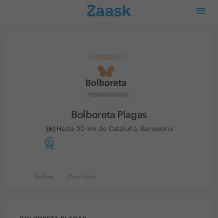
Bolboreta Plagas
Hasta 50 km de Cataluña, Barcelona
Sobre
Portfolio