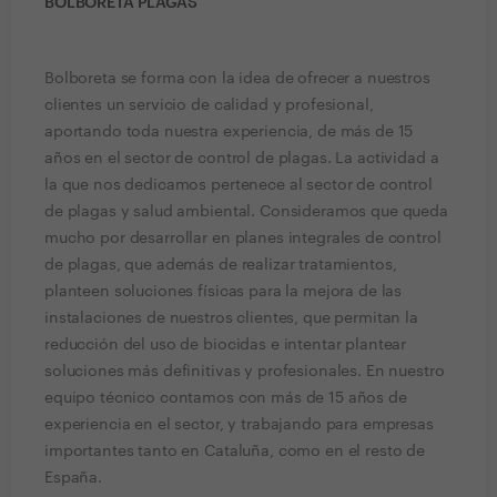
BOLBORETA PLAGAS
Bolboreta se forma con la idea de ofrecer a nuestros
clientes un servicio de calidad y profesional,
aportando toda nuestra experiencia, de más de 15
años en el sector de control de plagas. La actividad a
la que nos dedicamos pertenece al sector de control
de plagas y salud ambiental. Consideramos que queda
mucho por desarrollar en planes integrales de control
de plagas, que además de realizar tratamientos,
planteen soluciones físicas para la mejora de las
instalaciones de nuestros clientes, que permitan la
reducción del uso de biocidas e intentar plantear
soluciones más definitivas y profesionales. En nuestro
equipo técnico contamos con más de 15 años de
experiencia en el sector, y trabajando para empresas
importantes tanto en Cataluña, como en el resto de
España.