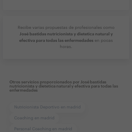
Recibe varias propuestas de profesionales como
José bastidas nutricionista y dietetica natural y
efectiva para todas las enfermedades
en pocas
horas.
Otros servicios proporcionados por
José bastidas
nutricionista y dietetica natural y efectiva para todas las
enfermedades
Nutricionista Deportivo en madrid
Coaching en madrid
Personal Coaching en madrid