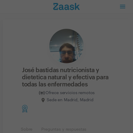
José bastidas nutricionista y
dietetica natural y efectiva para
todas las enfermedades
Ofrece servicios remotos
Sede en Madrid, Madrid
Sobre
Preguntas y respuestas