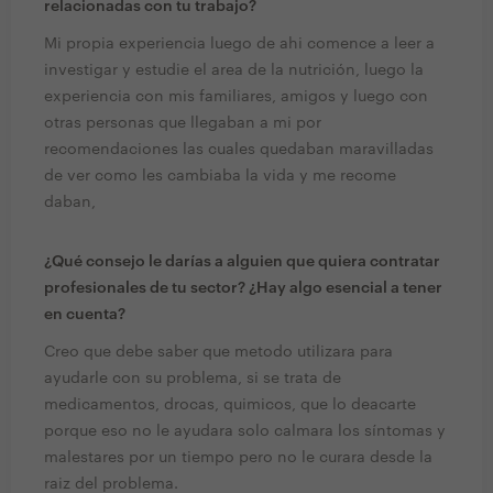
relacionadas con tu trabajo?
Mi propia experiencia luego de ahi comence a leer a
investigar y estudie el area de la nutrición, luego la
experiencia con mis familiares, amigos y luego con
otras personas que llegaban a mi por
recomendaciones las cuales quedaban maravilladas
de ver como les cambiaba la vida y me recome
daban,
¿Qué consejo le darías a alguien que quiera contratar
profesionales de tu sector? ¿Hay algo esencial a tener
en cuenta?
Creo que debe saber que metodo utilizara para
ayudarle con su problema, si se trata de
medicamentos, drocas, quimicos, que lo deacarte
porque eso no le ayudara solo calmara los síntomas y
malestares por un tiempo pero no le curara desde la
raiz del problema.