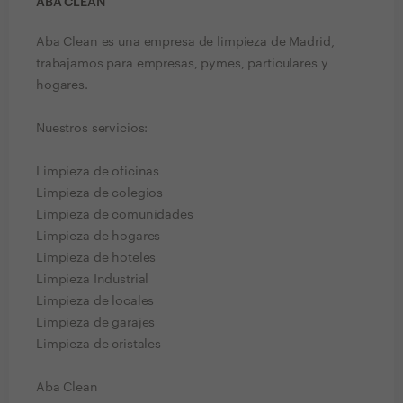
ABA CLEAN
Aba Clean es una empresa de limpieza de Madrid,
trabajamos para empresas, pymes, particulares y
hogares.
Nuestros servicios:
Limpieza de oficinas
Limpieza de colegios
Limpieza de comunidades
Limpieza de hogares
Limpieza de hoteles
Limpieza Industrial
Limpieza de locales
Limpieza de garajes
Limpieza de cristales
Aba Clean