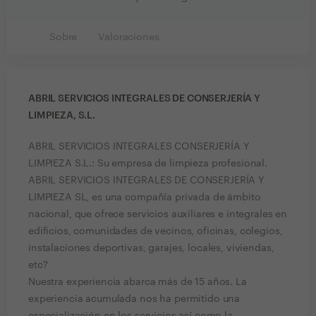
Sobre
Valoraciones
ABRIL SERVICIOS INTEGRALES DE CONSERJERÍA Y
LIMPIEZA, S.L.
ABRIL SERVICIOS INTEGRALES CONSERJERÍA Y
LIMPIEZA S.L.: Su empresa de limpieza profesional.
ABRIL SERVICIOS INTEGRALES DE CONSERJERÍA Y
LIMPIEZA SL, es una compañía privada de ámbito
nacional, que ofrece servicios auxiliares e integrales en
edificios, comunidades de vecinos, oficinas, colegios,
instalaciones deportivas, garajes, locales, viviendas,
etc?
Nuestra experiencia abarca más de 15 años. La
experiencia acumulada nos ha permitido una