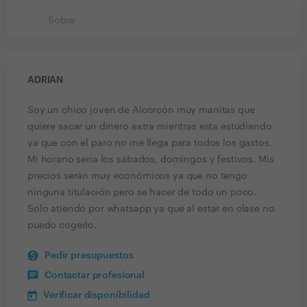
Sobre
ADRIAN
Soy un chico joven de Alcorcón muy manitas que
quiere sacar un dinero extra mientras esta estudiando
ya que con el paro no me llega para todos los gastos.
Mi horario seria los sábados, domingos y festivos. Mis
precios serán muy económicos ya que no tengo
ninguna titulación pero se hacer de todo un poco.
Solo atiendo por whatsapp ya que al estar en clase no
puedo cogerlo.
Pedir presupuestos
Contactar profesional
Verificar disponibilidad