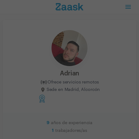
Adrian
Ofrece servicios remotos
Sede en Madrid, Alcorcón
9
años de experiencia
1
trabajadores/as