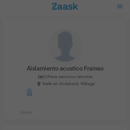
Aislamiento acustico Frainso
Ofrece servicios remotos
Sede en Andalucía, Málaga
Sobre