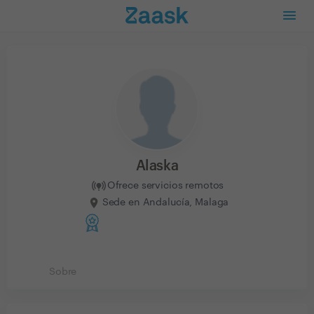
Alaska
Ofrece servicios remotos
Sede en Andalucía, Malaga
Sobre