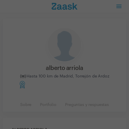
alberto arriola
Hasta 100 km de Madrid, Torrejón de Ardoz
Sobre
Portfolio
Preguntas y respuestas