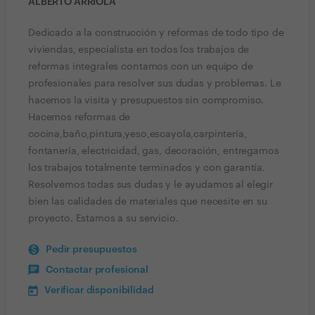
ALBERTO ARRIOLA
Dedicado a la construcción y reformas de todo tipo de
viviendas, especialista en todos los trabajos de
reformas integrales contamos con un equipo de
profesionales para resolver sus dudas y problemas. Le
hacemos la visita y presupuestos sin compromiso.
Hacemos reformas de
cocina,baño,pintura,yeso,escayola,carpintería,
fontanería, electricidad, gas, decoración, entregamos
los trabajos totalmente terminados y con garantía.
Resolvemos todas sus dudas y le ayudamos al elegir
bien las calidades de materiales que necesite en su
proyecto. Estamos a su servicio.
Pedir presupuestos
Contactar profesional
Verificar disponibilidad