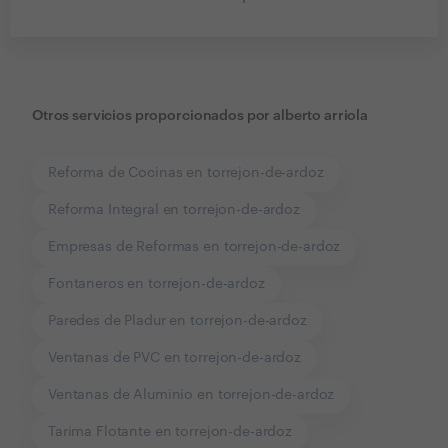
Otros servicios proporcionados por
alberto arriola
Reforma de Cocinas en torrejon-de-ardoz
Reforma Integral en torrejon-de-ardoz
Empresas de Reformas en torrejon-de-ardoz
Fontaneros en torrejon-de-ardoz
Paredes de Pladur en torrejon-de-ardoz
Ventanas de PVC en torrejon-de-ardoz
Ventanas de Aluminio en torrejon-de-ardoz
Tarima Flotante en torrejon-de-ardoz