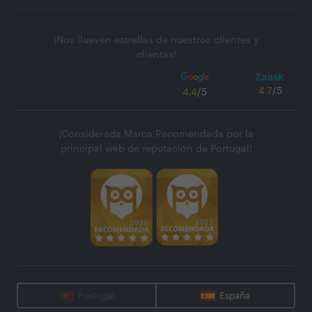
¡Nos llueven estrellas de nuestros clientes y
clientas!
4.7
/5
4.4
/5
¡Considerada Marca Recomendada por la
principal web de reputación de Portugal!
Portugal
España