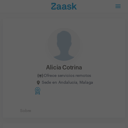
Alicia Cotrina
Ofrece servicios remotos
Sede en Andalucía, Malaga
Sobre