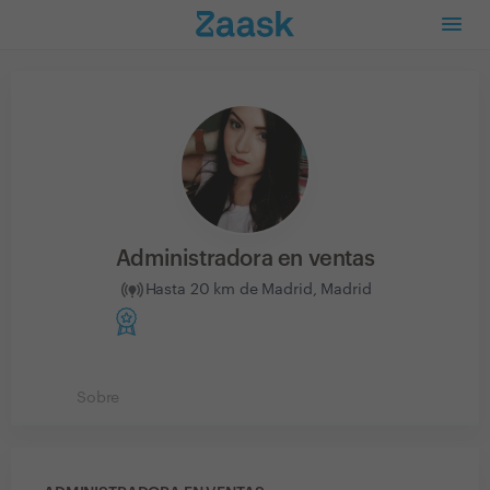
Administradora en ventas
Hasta 20 km de Madrid, Madrid
Sobre