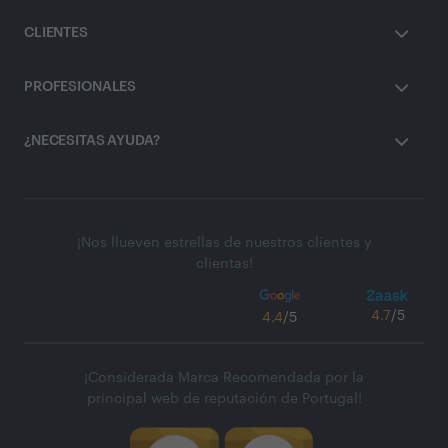
CLIENTES
PROFESIONALES
¿NECESITAS AYUDA?
¡Nos llueven estrellas de nuestros clientes y
clientas!
4.7
/5
4.4
/5
¡Considerada Marca Recomendada por la
principal web de reputación de Portugal!