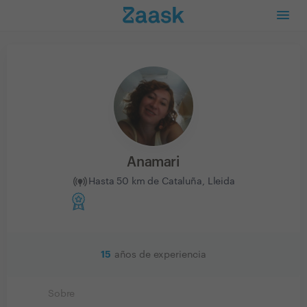
Anamari
Hasta 50 km de Cataluña, Lleida
15
años de experiencia
Sobre