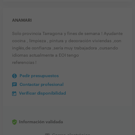
ANAMARI
Solo provincia Tarragona y fines de semana ! Ayudante
cocina , limpieza , pintura y decoración viviendas ,con
inglés,de confianza ,sería muy trabajadora ,cursando
idiomas actualmente a EOI tengo
referencias !
Pedir presupuestos
Contactar profesional
Verificar disponibilidad
Información validada