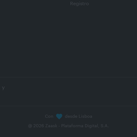
Registro
 y
Con
desde Lisboa
@
2026
Zaask - Plataforma Digital, S.A.