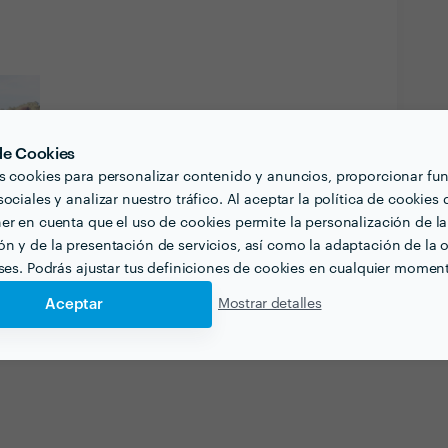
 de Cookies
s cookies para personalizar contenido y anuncios, proporcionar fu
ociales y analizar nuestro tráfico. Al aceptar la política de cookies 
er en cuenta que el uso de cookies permite la personalización de la
n y de la presentación de servicios, así como la adaptación de la o
eses. Podrás ajustar tus definiciones de cookies en cualquier momen
Aceptar
Mostrar detalles