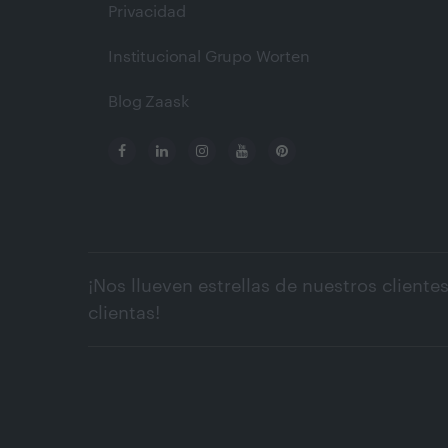
Privacidad
Institucional Grupo Worten
Blog Zaask
¡Nos llueven estrellas de nuestros clientes
clientas!