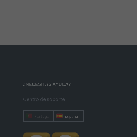
¿NECESITAS AYUDA?
Centro de soporte
Portugal
España