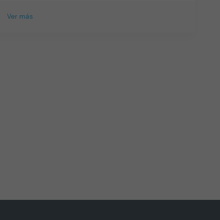
Ver más