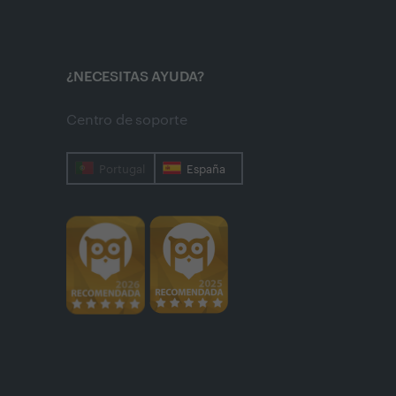
¿NECESITAS AYUDA?
Centro de soporte
Portugal
España