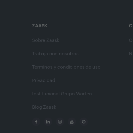
ZAASK
C
Sobre Zaask
C
Trabaja con nosotros
N
Términos y condiciones de uso
Privacidad
Institucional Grupo Worten
Blog Zaask