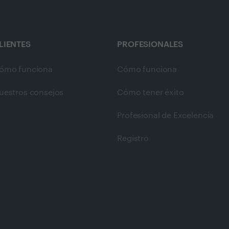
LIENTES
PROFESIONALES
ómo funciona
Cómo funciona
uestros consejos
Cómo tener éxito
Profesional de Excelencia
Registro