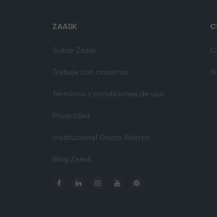
ZAASK
C
Sobre Zaask
C
Trabaja con nosotros
N
Términos y condiciones de uso
Privacidad
Institucional Grupo Worten
Blog Zaask