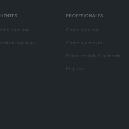
LIENTES
PROFESIONALES
ómo funciona
Cómo funciona
uestros consejos
Cómo tener éxito
Profesional de Excelencia
Registro