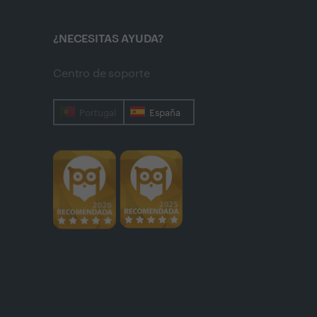
¿NECESITAS AYUDA?
Centro de soporte
Portugal
España