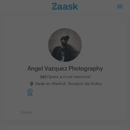
Angel Vazquez Photography
Opera a nivel nacional
Sede en Madrid, Torrejón de Ardoz
Sobre