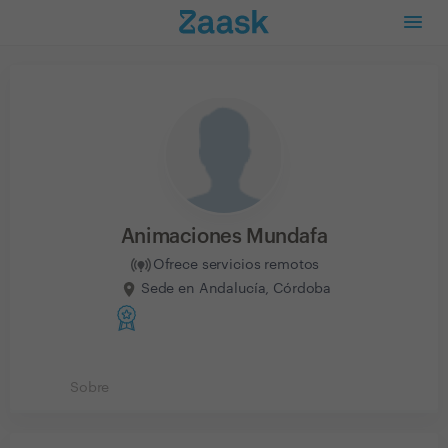
Animaciones Mundafa
Ofrece servicios remotos
Sede en Andalucía, Córdoba
Sobre