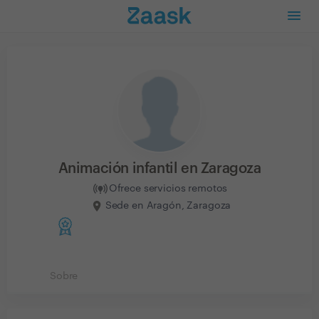
Animación infantil en Zaragoza
Ofrece servicios remotos
Sede en Aragón, Zaragoza
Sobre