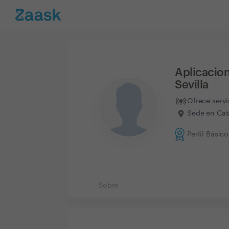
Aplicacion
Sevilla
Ofrece serv
Sede en Cat
Perfil Básico
Sobre