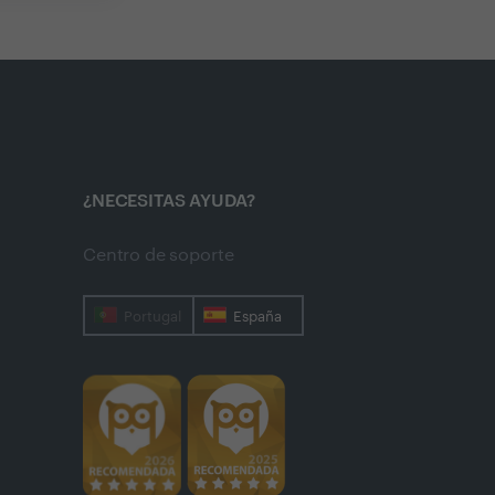
¿NECESITAS AYUDA?
Centro de soporte
Portugal
España