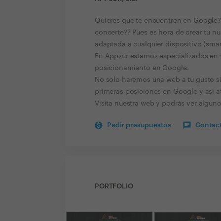
Quieres que te encuentren en Google?? 
concerte?? Pues es hora de crear tu nu
adaptada a cualquier dispositivo (smart
En Appsur estamos especializados en w
posicionamiento en Google.
No solo haremos una web a tu gusto s
primeras posiciones en Google y asi at
Visita nuestra web y podrás ver alguno
Pedir presupuestos
Contact
PORTFOLIO