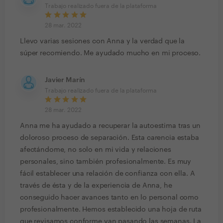
Trabajo realizado fuera de la plataforma
28 mar. 2022
Llevo varias sesiones con Anna y la verdad que la
súper recomiendo. Me ayudado mucho en mi proceso.
Javier Marín
Trabajo realizado fuera de la plataforma
28 mar. 2022
Anna me ha ayudado a recuperar la autoestima tras un
doloroso proceso de separación. Esta carencia estaba
afectándome, no solo en mi vida y relaciones
personales, sino también profesionalmente. Es muy
fácil establecer una relación de confianza con ella. A
través de ésta y de la experiencia de Anna, he
conseguido hacer avances tanto en lo personal como
profesionalmente. Hemos establecido una hoja de ruta
que revisamos conforme van pasando las semanas. La