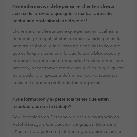
¿Qué información debe pensar el cliente o clienta
acerca del proyecto que quiere realizar antes de
hablar con profesionales del sector?
El cliente o la clienta tiene que pensar en cuál es la
demanda principal, si bien a veces sucede que en la
primera sesión el o la clienta no tiene del todo claro
qué es lo que necesita o lo qué le tiene bloqueado y
podemos ya empezar a trabajarlo. Previo a empezar el
proceso, necesitamos tener claro qué es lo que quiere
para poder a empezar a definir cómo avanzaremos
hacia allí e iremos midiendo los progresos.
¿Qué formación y experiencia tienes que estén
relacionadas con tu trabajo?
Soy licenciada en Derecho y cursé un postgrado en
Autoliderazgo y Conducción de grupos. Durante 6
años he trabajado en distintas organizaciones como