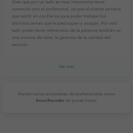
Creo que por un lado es muy importante tener
conexión con el profesional, ya que el cliente se tiene
que sentir en confianza para poder trabajar los
distintos temas que le preocupan y ocupan. Por otro
lado poder tener referencias de la persona también es
una manera de tener la garantía de la calidad del
servicio.
Ver más
Recibe varias propuestas de profesionales como
Anna Recoder
en pocas horas.