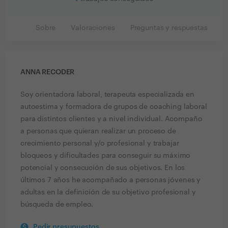
Sobre
Valoraciones
Preguntas y respuestas
ANNA RECODER
Soy orientadora laboral, terapeuta especializada en
autoestima y formadora de grupos de coaching laboral
para distintos clientes y a nivel individual. Acompaño
a personas que quieran realizar un proceso de
crecimiento personal y/o profesional y trabajar
bloqueos y dificultades para conseguir su máximo
potencial y consecución de sus objetivos. En los
últimos 7 años he acompañado a personas jóvenes y
adultas en la definición de su objetivo profesional y
búsqueda de empleo.
Pedir presupuestos