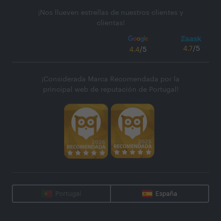
¡Nos llueven estrellas de nuestros clientes y
clientas!
4.7
/5
4.4
/5
¡Considerada Marca Recomendada por la
principal web de reputación de Portugal!
Portugal
España