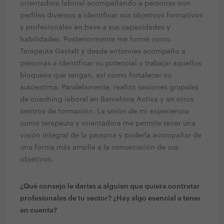
orientadora laboral acompañando a personas con
perfiles diversos a identificar sus objetivos formativos
y profesionales en base a sus capacidades y
habilidades. Posteriormente me formé como
Terapeuta Gestalt y desde entonces acompaño a
personas a identificar su potencial y trabajar aquellos
bloqueos que tengan, así como fortalecer su
autoestima. Paralelamente, realizo sesiones grupales
de coaching laboral en Barcelona Activa y en otros
centros de formación. La unión de mi experiencia
como terapeuta y orientadora me permite tener una
visión integral de la persona y poderla acompañar de
una forma más amplia a la consecución de sus
objetivos.
¿Qué consejo le darías a alguien que quiera contratar
profesionales de tu sector? ¿Hay algo esencial a tener
en cuenta?