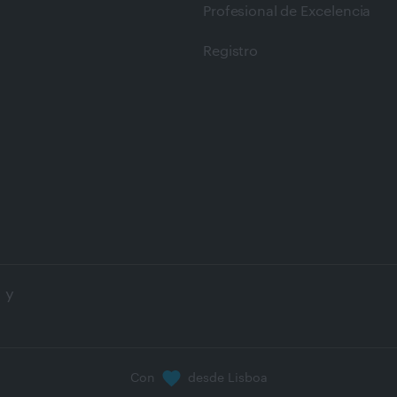
Profesional de Excelencia
Registro
 y
Con
desde Lisboa