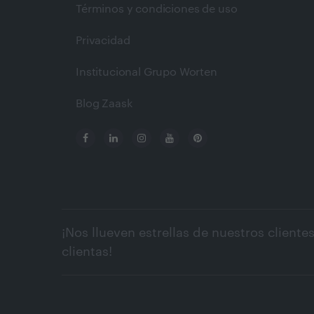
Términos y condiciones de uso
Privacidad
Institucional Grupo Worten
Blog Zaask
¡Nos llueven estrellas de nuestros clientes
clientas!