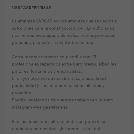
VARGASREFORMAS
La empresa VARGAS es una empresa que se dedica a
soluciones para la construcción civil. En ocho años
nos hemos preocupado de realizar varios proyectos
grandes y pequeños a nivel internacional.
Actualmente contamos en plantilla con 15
profesionales repartidos entre Carpinteros, albañiles,
pintores, fontaneros y electricistas.
El mayor objetivo de nuestro trabajo es calidad,
puntualidad y seriedad con nuestros clientes y
provedores.
Podéis ver algunos de nuestros trabajos en nuestro
instagram @vargasreformas
Para cualquier consulta no dudes en ponerte en
contacto con nosotros. ¡Estaremos a tu total