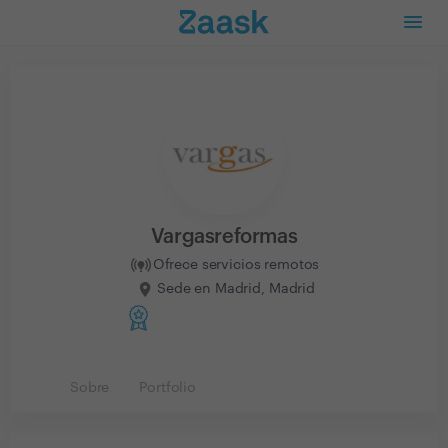
Vargasreformas
Ofrece servicios remotos
Sede en Madrid, Madrid
Sobre
Portfolio