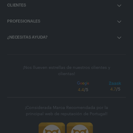
CLIENTES
PROFESIONALES
¿NECESITAS AYUDA?
¡Nos llueven estrellas de nuestros clientes y
clientas!
4.7
/5
4.4
/5
¡Considerada Marca Recomendada por la
principal web de reputación de Portugal!