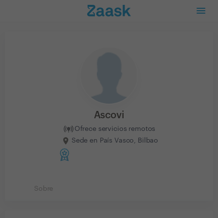
Ascovi
Ofrece servicios remotos
Sede en País Vasco, Bilbao
Sobre