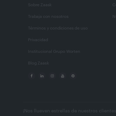
Sobre Zaask
C
Trabaja con nosotros
N
Términos y condiciones de uso
Privacidad
Institucional Grupo Worten
Blog Zaask
¡Nos llueven estrellas de nuestros clientes