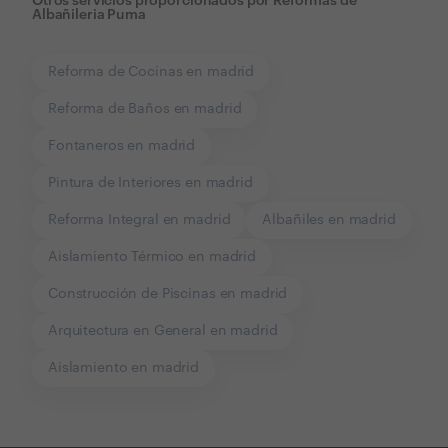
Otros servicios proporcionados por
Reformas de
Albañileria Puma
Reforma de Cocinas en madrid
Reforma de Baños en madrid
Fontaneros en madrid
Pintura de Interiores en madrid
Reforma Integral en madrid
Albañiles en madrid
Aislamiento Térmico en madrid
Construcción de Piscinas en madrid
Arquitectura en General en madrid
Aislamiento en madrid