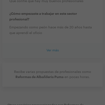
Que confíe que hay muy buenos profesionales
¿Cómo empezaste a trabajar en este sector
profesional?
Empezando como peón hace más de 20 años hasta
que aprendí el oficio
Ver más
Recibe varias propuestas de profesionales como
Reformas de Albañileria Puma
en pocas horas.