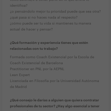
identifica?
¿o pensándolo mejor tu prioridad puede que sea otra?
¿qué pasa si no haces nada al respecto?
¿cómo puede ser tu vida si mantienes tu manera
actual de hacer y pensar?
¿Qué formación y experiencia tienes que estén
relacionadas con tu trabajo?
Formada como Coach Existencial por la Escola de
Coach Existencial de Barcelona
Practitioner en PNL por la AEPNL
Lean Expert
Licenciada en Filosofía por la Universidad Autónoma
de Madrid
¿Qué consejo le darías a alguien que quiera contratar
profesionales de tu sector? ¿Hay algo esencial a tener