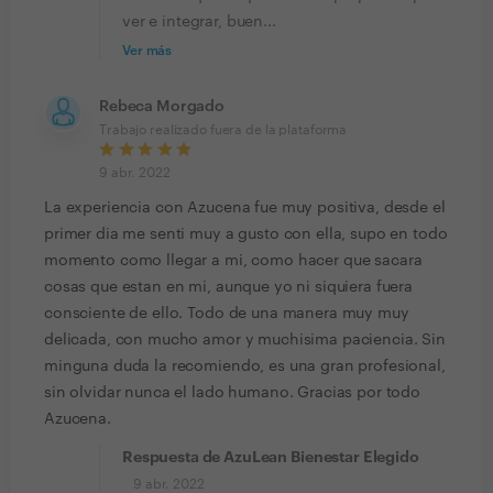
ver e integrar, buen...
Ver más
Rebeca Morgado
Trabajo realizado fuera de la plataforma
9 abr. 2022
La experiencia con Azucena fue muy positiva, desde el
primer dia me senti muy a gusto con ella, supo en todo
momento como llegar a mi, como hacer que sacara
cosas que estan en mi, aunque yo ni siquiera fuera
consciente de ello. Todo de una manera muy muy
delicada, con mucho amor y muchisima paciencia. Sin
minguna duda la recomiendo, es una gran profesional,
sin olvidar nunca el lado humano. Gracias por todo
Azucena.
Respuesta de AzuLean Bienestar Elegido
9 abr. 2022