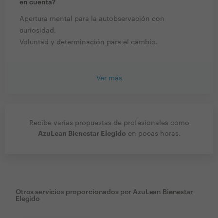
en cuenta?
Apertura mental para la autobservación con
curiosidad.
Voluntad y determinación para el cambio.
Ver más
Recibe varias propuestas de profesionales como
AzuLean Bienestar Elegido
en pocas horas.
Otros servicios proporcionados por
AzuLean Bienestar
Elegido