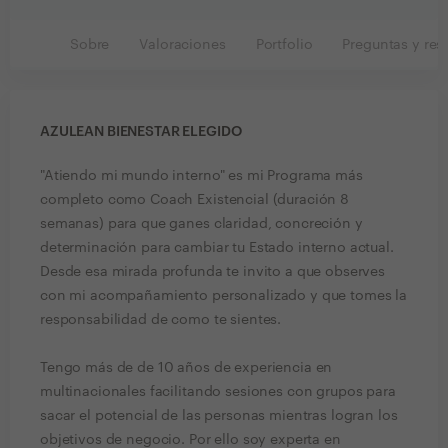
Sobre
Valoraciones
Portfolio
Preguntas y res
AZULEAN BIENESTAR ELEGIDO
"Atiendo mi mundo interno" es mi Programa más
completo como Coach Existencial (duración 8
semanas) para que ganes claridad, concreción y
determinación para cambiar tu Estado interno actual.
Desde esa mirada profunda te invito a que observes
con mi acompañamiento personalizado y que tomes la
responsabilidad de como te sientes.
Tengo más de de 10 años de experiencia en
multinacionales facilitando sesiones con grupos para
sacar el potencial de las personas mientras logran los
objetivos de negocio. Por ello soy experta en