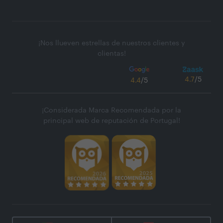
¡Nos llueven estrellas de nuestros clientes y
clientas!
4.7
/5
4.4
/5
¡Considerada Marca Recomendada por la
principal web de reputación de Portugal!