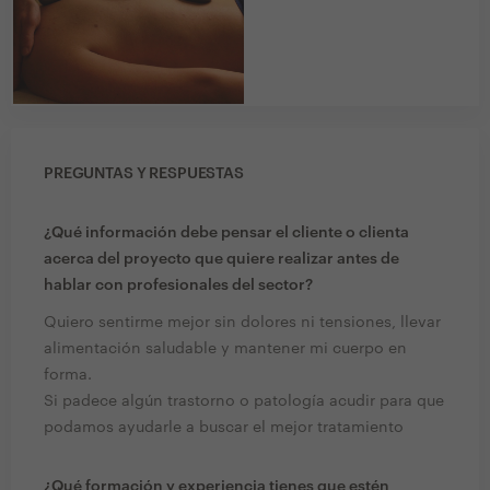
PREGUNTAS Y RESPUESTAS
¿Qué información debe pensar el cliente o clienta
acerca del proyecto que quiere realizar antes de
hablar con profesionales del sector?
Quiero sentirme mejor sin dolores ni tensiones, llevar
alimentación saludable y mantener mi cuerpo en
forma.
Si padece algún trastorno o patología acudir para que
podamos ayudarle a buscar el mejor tratamiento
¿Qué formación y experiencia tienes que estén