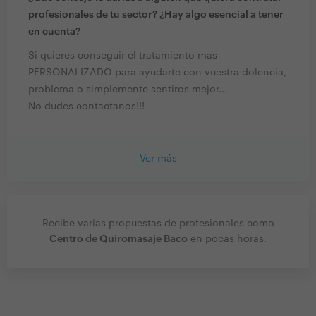
profesionales de tu sector? ¿Hay algo esencial a tener
en cuenta?
Si quieres conseguir el tratamiento mas
PERSONALIZADO para ayudarte con vuestra dolencia,
problema o simplemente sentiros mejor...
No dudes contactanos!!!
Ver más
Recibe varias propuestas de profesionales como
Centro de Quiromasaje Baco
en pocas horas.