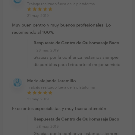
Trabajo realizado fuera de la plataforma
21 may. 2019
Muy buen centro y muy buenos profesionales. Lo
recomiendo al 100%.
Respuesta de Centro de Quiromasaje Baco
28 may. 2019
Gracias por la confianza, estamos siempre
disponibles para brindarte el mejor servicio
Maria alejanda Jaramillo
Trabajo realizado fuera de la plataforma
21 may. 2019
Excelentes especialistas y muy buena atención!
Respuesta de Centro de Quiromasaje Baco
28 may. 2019
Gracias por la confianza, estamos siempre