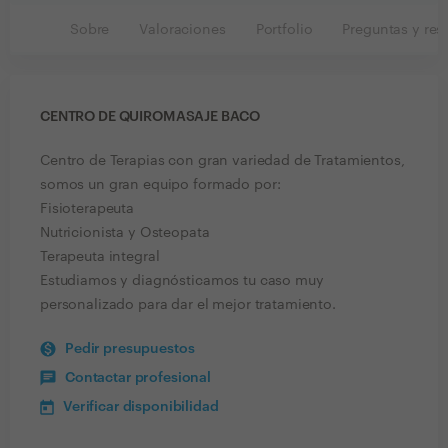
Sobre
Valoraciones
Portfolio
Preguntas y res
CENTRO DE QUIROMASAJE BACO
Centro de Terapias con gran variedad de Tratamientos,
somos un gran equipo formado por:
Fisioterapeuta
Nutricionista y Osteopata
Terapeuta integral
Estudiamos y diagnósticamos tu caso muy
personalizado para dar el mejor tratamiento.
Pedir presupuestos
Contactar profesional
Verificar disponibilidad