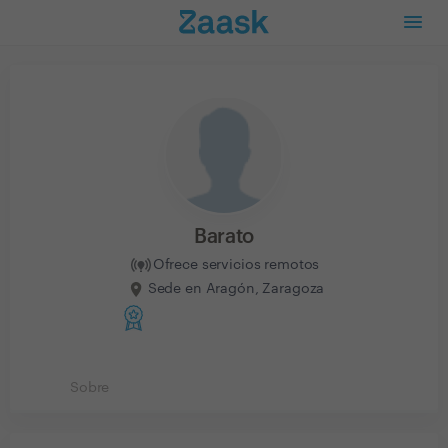
Barato
Ofrece servicios remotos
Sede en Aragón, Zaragoza
Sobre