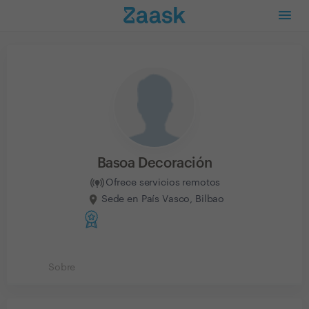
Basoa Decoración
Ofrece servicios remotos
Sede en País Vasco, Bilbao
Sobre