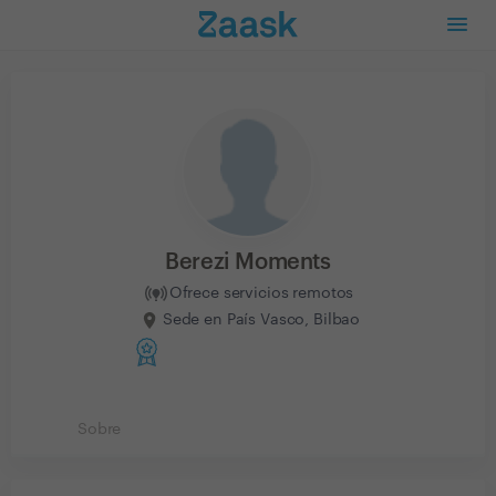
Berezi Moments
Ofrece servicios remotos
Sede en País Vasco, Bilbao
Sobre