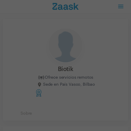
Biotik
Ofrece servicios remotos
Sede en País Vasco, Bilbao
Sobre