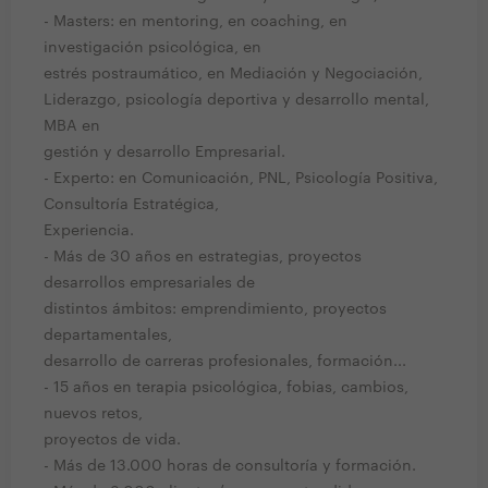
- Masters: en mentoring, en coaching, en
investigación psicológica, en
estrés postraumático, en Mediación y Negociación,
Liderazgo, psicología deportiva y desarrollo mental,
MBA en
gestión y desarrollo Empresarial.
- Experto: en Comunicación, PNL, Psicología Positiva,
Consultoría Estratégica,
Experiencia.
- Más de 30 años en estrategias, proyectos
desarrollos empresariales de
distintos ámbitos: emprendimiento, proyectos
departamentales,
desarrollo de carreras profesionales, formación...
- 15 años en terapia psicológica, fobias, cambios,
nuevos retos,
proyectos de vida.
- Más de 13.000 horas de consultoría y formación.