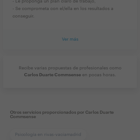
- Le proponga un plan claro de trabajo,
- Se comprometa con el/ella en los resultados a
conseguir.
Ver más
Recibe varias propuestas de profesionales como
Carlos Duarte Commsense
en pocas horas.
Otros servicios proporcionados por
Carlos Duarte
Commsense
Psicología en rivas-vaciamadrid