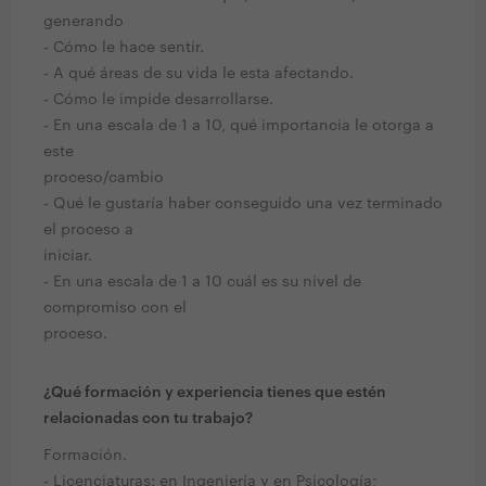
generando
- Cómo le hace sentir.
- A qué áreas de su vida le esta afectando.
- Cómo le impide desarrollarse.
- En una escala de 1 a 10, qué importancia le otorga a
este
proceso/cambio
- Qué le gustaría haber conseguido una vez terminado
el proceso a
iniciar.
- En una escala de 1 a 10 cuál es su nivel de
compromiso con el
proceso.
¿Qué formación y experiencia tienes que estén
relacionadas con tu trabajo?
Formación.
- Licenciaturas: en Ingeniería y en Psicología;