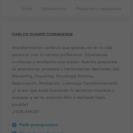
Sobre
Valoraciones
Preguntas y respuestas
CARLOS DUARTE COMMSENSE
Impulsamos los cambios que quieres ver en tu vida
personal o en tu carrera profesional. Experiencia,
confianza y resultados nos avalan. Nuestra propuesta
se asientan en procesos y herramientas destiladas del:
Mentoring, Coaching, Psicología Positiva,
Negociación, Mediación, Liderazgo Transformacional.
¿Y si eso que estás buscando lo tenemos nosotros y
empezar a ser tú, estando feliz y realizada fuera
posible?
¿HABLAMOS?
Pedir presupuestos