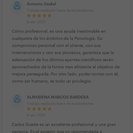
Antonio Cediel
Trabajo realizado fuera de la plataforma
6 abr. 2021
Cómo profesional, es una ayuda inestimable en
cualquiera de los ámbitos de la Psicología. Su
compromiso personal con el cliente, con sus
intervenciones y con sus procesos, garantiza que la
adecuación de los últimos aportes científicos serán
aprovechados de la forma mas eficiente al objetivo de
mejora perseguida. Por otro lado, poder contar con él,
como ser humano, es todo un privilegio.
ALMUDENA MARCOS BARDERA
Trabajo realizado fuera de la plataforma
6 abr. 2021
Carlos Duarte es un excelente profesional y una gran
persona. Es el experto que yo recomendaría a