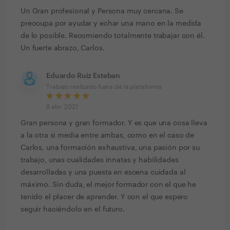
Un Gran profesional y Persona muy cercana. Se
preocupa por ayudar y echar una mano en la medida
de lo posible. Recomiendo totalmente trabajar con él.
Un fuerte abrazo, Carlos.
Eduardo Ruiz Esteban
Trabajo realizado fuera de la plataforma
8 abr. 2021
Gran persona y gran formador. Y es que una cosa lleva
a la otra si media entre ambas, como en el caso de
Carlos, una formación exhaustiva, una pasión por su
trabajo, unas cualidades innatas y habilidades
desarrolladas y una puesta en escena cuidada al
máximo. Sin duda, el mejor formador con el que he
tenido el placer de aprender. Y con el que espero
seguir haciéndolo en el futuro.